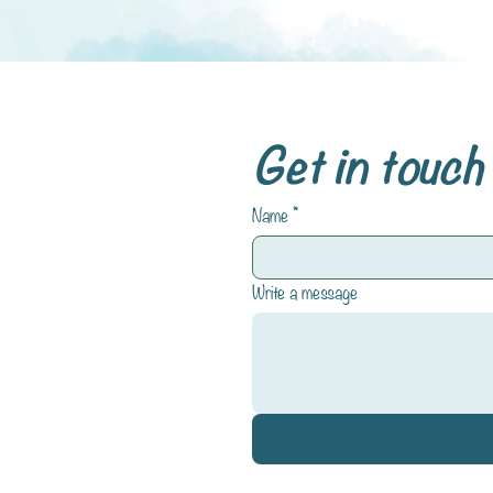
Get in touch
Name
*
Write a message