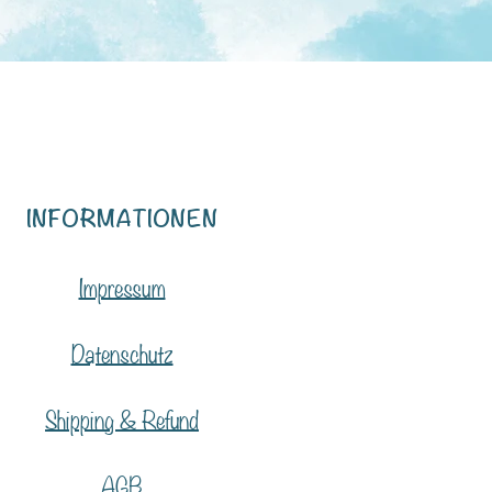
INFORMATIONEN
Impressum
Datenschutz
Shipping & Refund
AGB