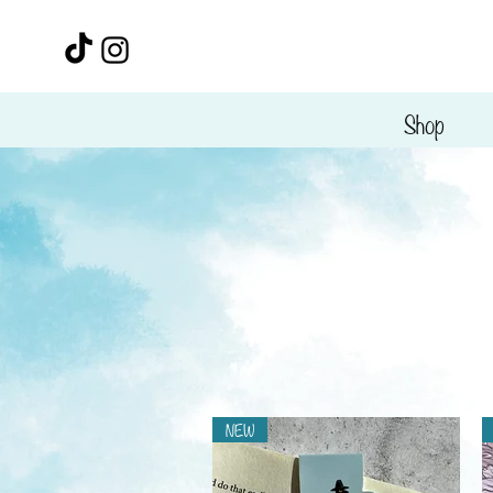
Shop
NEW